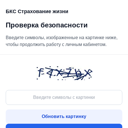
БКС Страхование жизни
Проверка безопасности
Введите символы, изображенные на картинке ниже,
чтобы продолжить работу с личным кабинетом.
Обновить картинку